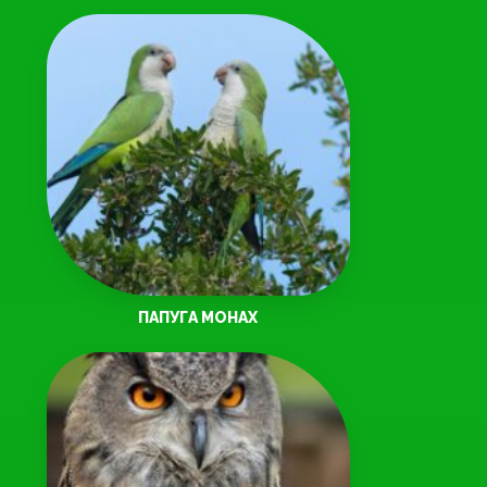
ПАПУГА МОНАХ