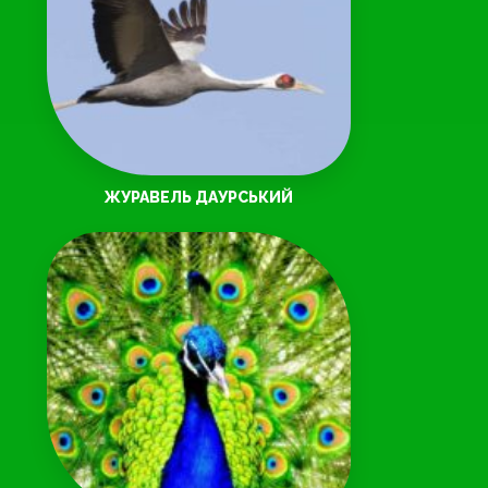
ЖУРАВЕЛЬ ДАУРСЬКИЙ