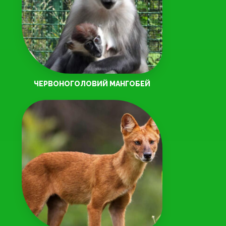
ЧЕРВОНОГОЛОВИЙ МАНГОБЕЙ