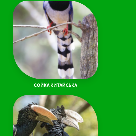
СОЙКА КИТАЙСЬКА