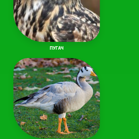
ПУГАЧ