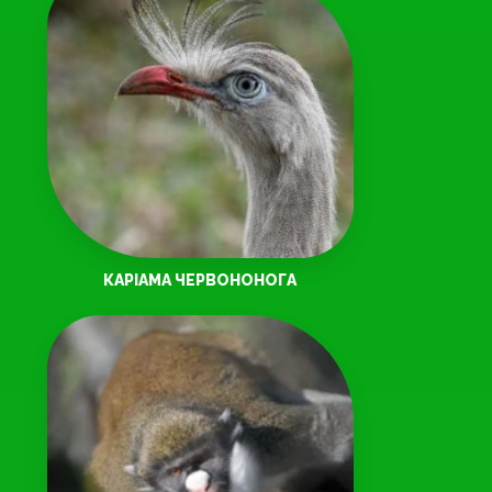
КАРІАМА ЧЕРВОНОНОГА