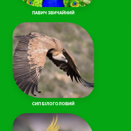
ПАВИЧ ЗВИЧАЙНИЙ
СИП БІЛОГОЛОВИЙ