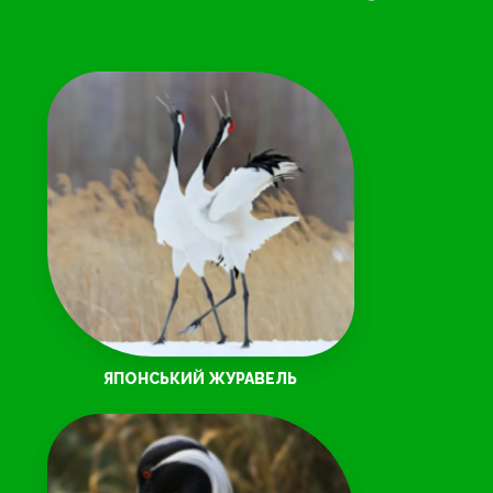
ЯПОНСЬКИЙ ЖУРАВЕЛЬ