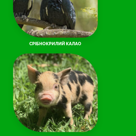
СРІБНОКРИЛИЙ КАЛАО