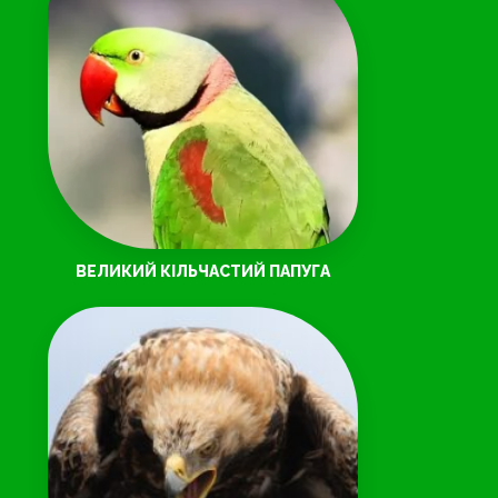
ВЕЛИКИЙ КІЛЬЧАСТИЙ ПАПУГА