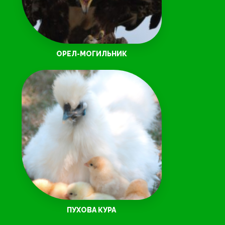
ОРЕЛ-МОГИЛЬНИК
ПУХОВА КУРА