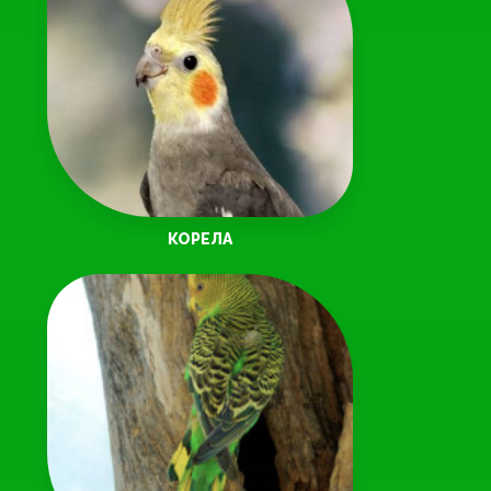
КОРЕЛА