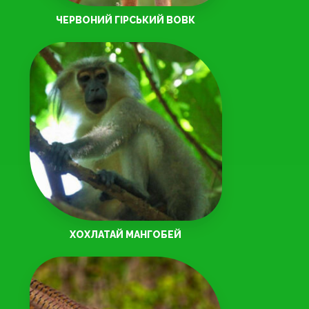
ЧЕРВОНИЙ ГІРСЬКИЙ ВОВК
ХОХЛАТАЙ МАНГОБЕЙ