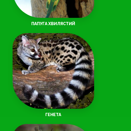
ПАПУГА ХВИЛЯСТИЙ
ГЕНЕТА