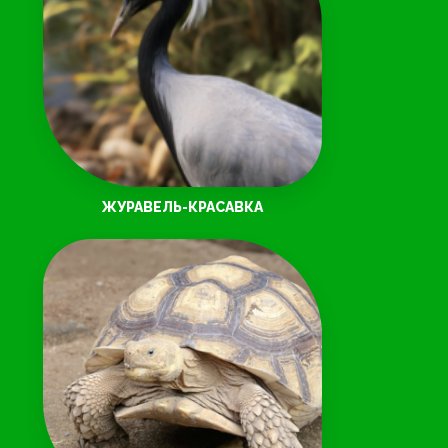
ЖУРАВЕЛЬ-КРАСАВКА