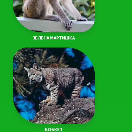
ЗЕЛЕНА МАРТИШКА
БОБКЕТ