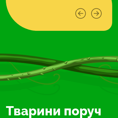
Тварини поруч