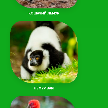
КОШАЧИЙ ЛЕМУР
ЛЕМУР ВАРІ