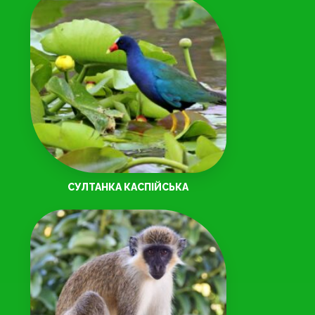
СУЛТАНКА КАСПІЙСЬКА